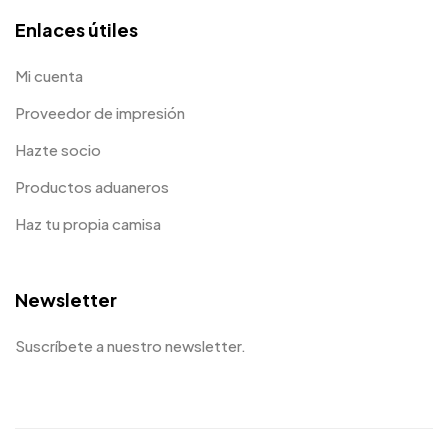
Enlaces útiles
Mi cuenta
Proveedor de impresión
Hazte socio
Productos aduaneros
Haz tu propia camisa
Newsletter
Suscríbete a nuestro newsletter.