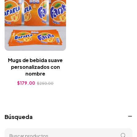
Mugs de bebida suave
personalizados con
nombre
$
179.00
$
250.00
Búsqueda