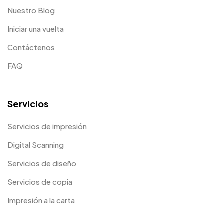
Nuestro Blog
Iniciar una vuelta
Contáctenos
FAQ
Servicios
Servicios de impresión
Digital Scanning
Servicios de diseño
Servicios de copia
Impresión a la carta