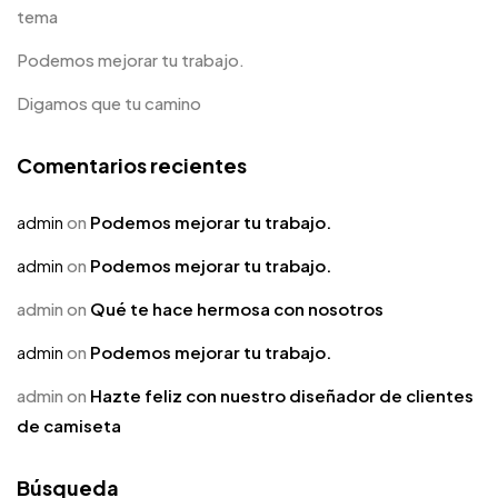
tema
Podemos mejorar tu trabajo.
Digamos que tu camino
Comentarios recientes
admin
on
Podemos mejorar tu trabajo.
admin
on
Podemos mejorar tu trabajo.
admin
on
Qué te hace hermosa con nosotros
admin
on
Podemos mejorar tu trabajo.
admin
on
Hazte feliz con nuestro diseñador de clientes
de camiseta
Búsqueda