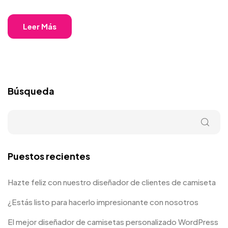
Leer Más
Búsqueda
Puestos recientes
Hazte feliz con nuestro diseñador de clientes de camiseta
¿Estás listo para hacerlo impresionante con nosotros
El mejor diseñador de camisetas personalizado WordPress