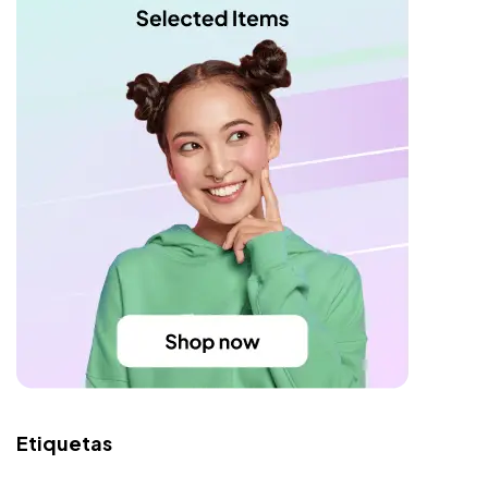
Etiquetas