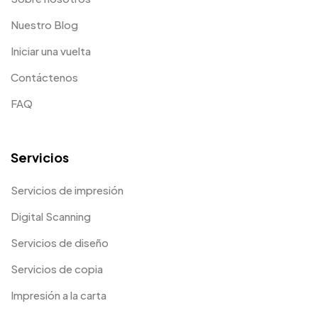
Nuestro Blog
Iniciar una vuelta
Contáctenos
FAQ
Servicios
Servicios de impresión
Digital Scanning
Servicios de diseño
Servicios de copia
Impresión a la carta