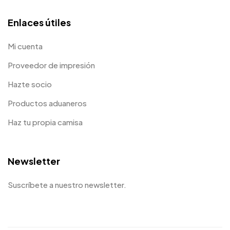
Enlaces útiles
Mi cuenta
Proveedor de impresión
Hazte socio
Productos aduaneros
Haz tu propia camisa
Newsletter
Suscríbete a nuestro newsletter.