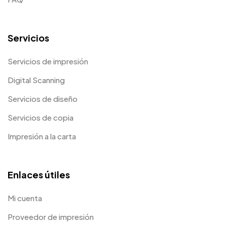
Servicios
Servicios de impresión
Digital Scanning
Servicios de diseño
Servicios de copia
Impresión a la carta
Enlaces útiles
Mi cuenta
Proveedor de impresión