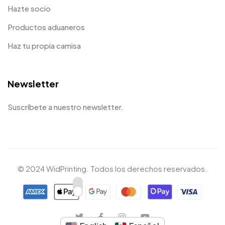
Hazte socio
Productos aduaneros
Haz tu propia camisa
Newsletter
Suscríbete a nuestro newsletter.
© 2024 WidPrinting. Todos los derechos reservados.