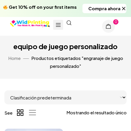
Get 10% off on your first items
Compra ahora
0
equipo de juego personalizado
Home
Productos etiquetados "engranaje de juego
personalizado"
Mostrando el resultado único
See