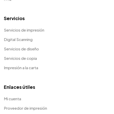
Servicios
Servicios de impresión
Digital Scanning
Servicios de diseño
Servicios de copia
Impresión a la carta
Enlaces útiles
Mi cuenta
Proveedor de impresión