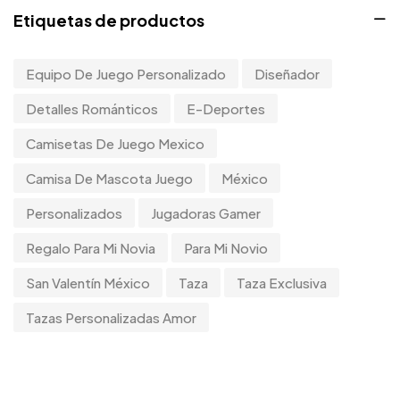
Etiquetas de productos
Equipo De Juego Personalizado
Diseñador
Detalles Románticos
E-Deportes
Camisetas De Juego Mexico
Camisa De Mascota Juego
México
Personalizados
Jugadoras Gamer
Regalo Para Mi Novia
Para Mi Novio
San Valentín México
Taza
Taza Exclusiva
Tazas Personalizadas Amor