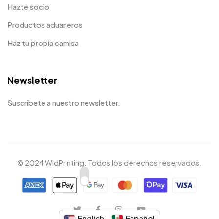
Hazte socio
Productos aduaneros
Haz tu propia camisa
Newsletter
Suscríbete a nuestro newsletter.
© 2024 WidPrinting. Todos los derechos reservados.
English
Español