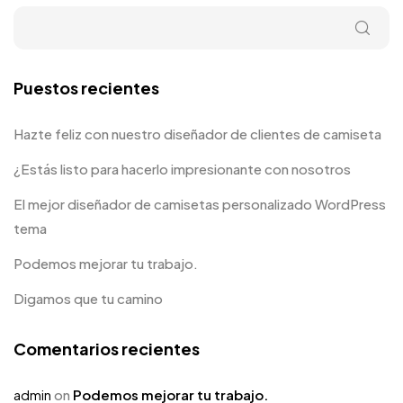
Puestos recientes
Hazte feliz con nuestro diseñador de clientes de camiseta
¿Estás listo para hacerlo impresionante con nosotros
El mejor diseñador de camisetas personalizado WordPress
tema
Podemos mejorar tu trabajo.
Digamos que tu camino
Comentarios recientes
admin
on
Podemos mejorar tu trabajo.