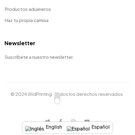
Productos aduaneros
Haz tu propia camisa
Newsletter
Suscríbete a nuestro newsletter.
© 2024 WidPrinting. Todos los derechos reservados.
English
Español