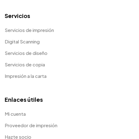
Servicios
Servicios de impresión
Digital Scanning
Servicios de diseño
Servicios de copia
Impresión a la carta
Enlaces útiles
Mi cuenta
Proveedor de impresión
Hazte socio