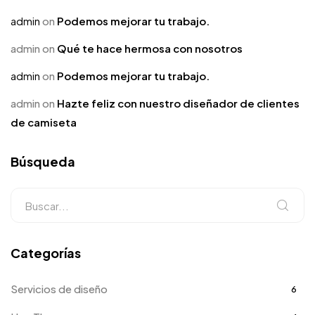
admin
on
Podemos mejorar tu trabajo.
admin
on
Qué te hace hermosa con nosotros
admin
on
Podemos mejorar tu trabajo.
admin
on
Hazte feliz con nuestro diseñador de clientes
de camiseta
Búsqueda
Categorías
Servicios de diseño
6