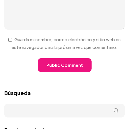
Guarda mi nombre, correo electrónico y sitio web en
este navegador para la próxima vez que comentario.
Búsqueda