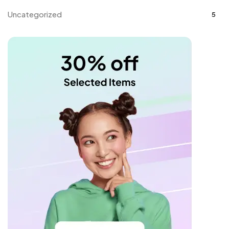
Uncategorized
5