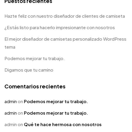
Puestos recientes
Hazte feliz con nuestro diseñador de clientes de camiseta
¿Estás listo para hacerlo impresionante con nosotros
El mejor diseñador de camisetas personalizado WordPress
tema
Podemos mejorar tu trabajo.
Digamos que tu camino
Comentarios recientes
admin
on
Podemos mejorar tu trabajo.
admin
on
Podemos mejorar tu trabajo.
admin
on
Qué te hace hermosa con nosotros