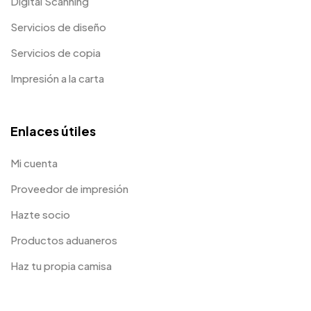
Digital Scanning
Servicios de diseño
Servicios de copia
Impresión a la carta
Enlaces útiles
Mi cuenta
Proveedor de impresión
Hazte socio
Productos aduaneros
Haz tu propia camisa