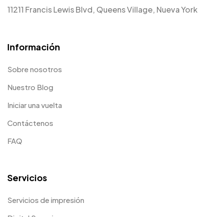
11211 Francis Lewis Blvd, Queens Village, Nueva York
Información
Sobre nosotros
Nuestro Blog
Iniciar una vuelta
Contáctenos
FAQ
Servicios
Servicios de impresión