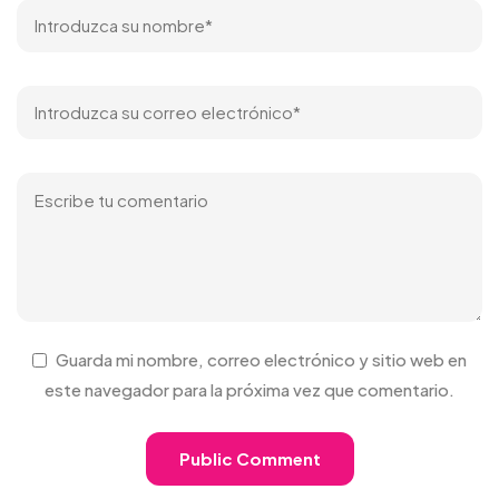
Guarda mi nombre, correo electrónico y sitio web en
este navegador para la próxima vez que comentario.