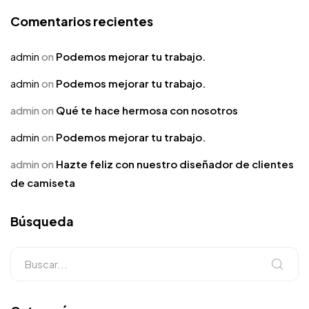
Comentarios recientes
admin
on
Podemos mejorar tu trabajo.
admin
on
Podemos mejorar tu trabajo.
admin
on
Qué te hace hermosa con nosotros
admin
on
Podemos mejorar tu trabajo.
admin
on
Hazte feliz con nuestro diseñador de clientes
de camiseta
Búsqueda