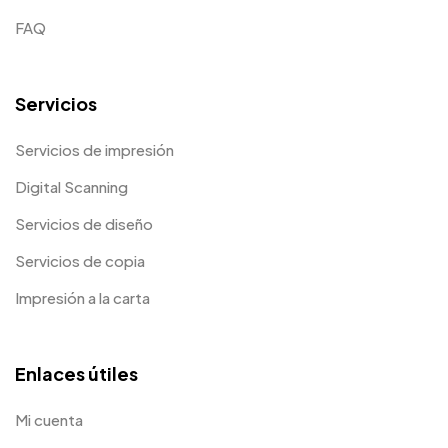
FAQ
Servicios
Servicios de impresión
Digital Scanning
Servicios de diseño
Servicios de copia
Impresión a la carta
Enlaces útiles
Mi cuenta