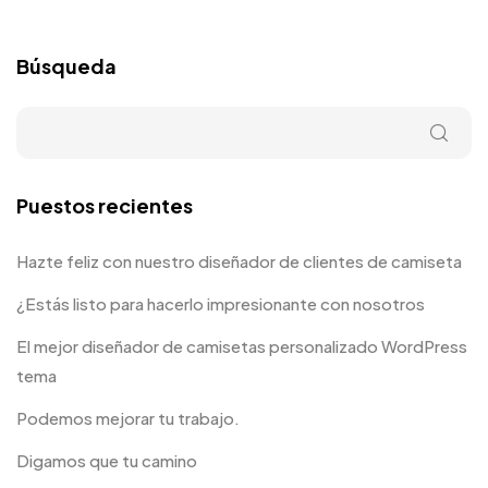
Búsqueda
Puestos recientes
Hazte feliz con nuestro diseñador de clientes de camiseta
¿Estás listo para hacerlo impresionante con nosotros
El mejor diseñador de camisetas personalizado WordPress
tema
Podemos mejorar tu trabajo.
Digamos que tu camino