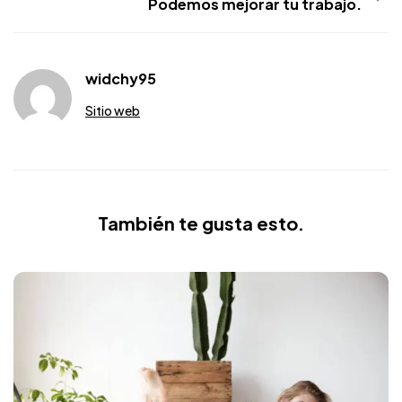
Podemos mejorar tu trabajo.
widchy95
Sitio web
También te gusta esto.