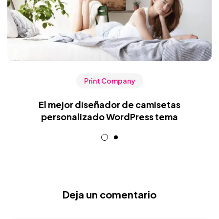
Print Company
El mejor diseñador de camisetas
personalizado WordPress tema
Deja un comentario