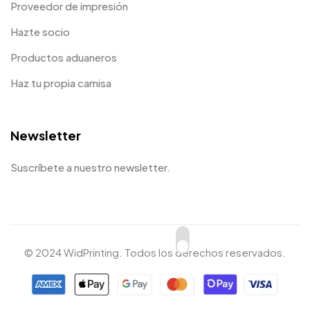
Proveedor de impresión
Hazte socio
Productos aduaneros
Haz tu propia camisa
Newsletter
Suscríbete a nuestro newsletter.
© 2024 WidPrinting. Todos los derechos reservados.