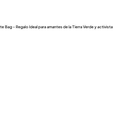
Bag - Regalo Ideal para amantes de la Tierra Verde y activista 