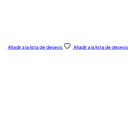
Añadir a la lista de deseos
Añadir a la lista de deseos