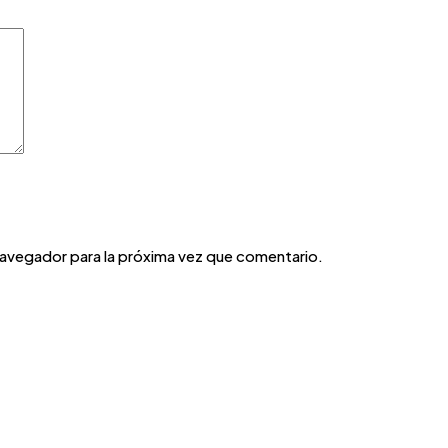
navegador para la próxima vez que comentario.