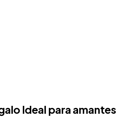
galo Ideal para amantes