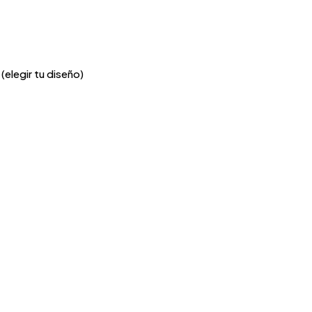
(elegir tu diseño)