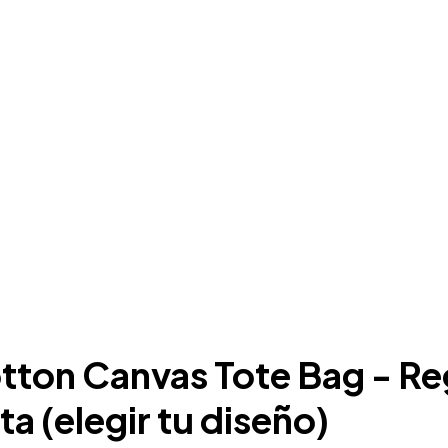
tton Canvas Tote Bag - Re
ta (elegir tu diseño)