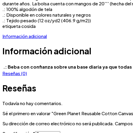
durante años. La bolsa cuenta con mangos de 20′′′ (hecha del mi
.: 100% algodón de tela
.: Disponible en colores naturales y negros
.: Tejido pesado (12 oz/yd2 (406.9 g/m2))
etiqueta cosida
Información adicional
Información adicional
.: Beba con confianza sobre una base diaria ya que todas 
Reseñas (0)
Reseñas
Todavía no hay comentarios.
Sé el primero en valorar "Green Planet Reusable Cotton Canvas T
Su dirección de correo electrónico no será publicada.
Campos 