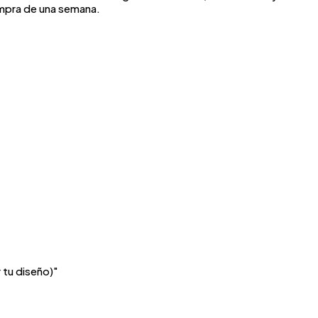
compra de una semana.
 tu diseño)"