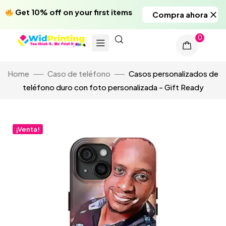
Get 10% off on your first items
Compra ahora
0
Home
Caso de teléfono
Casos personalizados de
teléfono duro con foto personalizada - Gift Ready
¡Venta!