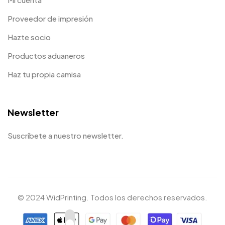
Proveedor de impresión
Hazte socio
Productos aduaneros
Haz tu propia camisa
Newsletter
Suscríbete a nuestro newsletter.
© 2024 WidPrinting. Todos los derechos reservados.