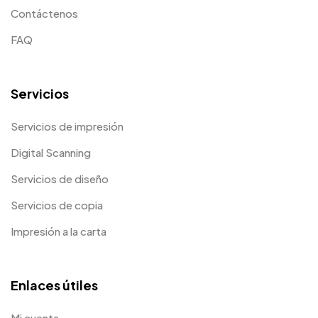
Contáctenos
FAQ
Servicios
Servicios de impresión
Digital Scanning
Servicios de diseño
Servicios de copia
Impresión a la carta
Enlaces útiles
Mi cuenta