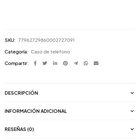
SKU:
77962729860002727091
Categoría:
Caso de teléfono
Compartir:
DESCRIPCIÓN
INFORMACIÓN ADICIONAL
RESEÑAS (0)